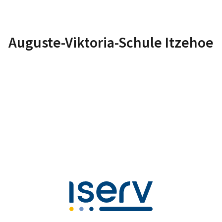
Auguste-Viktoria-Schule Itzehoe